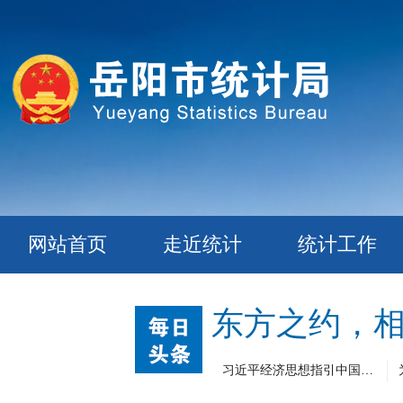
网站首页
走近统计
统计工作
习近平经济思想指引中国经济高质量发展行稳致远