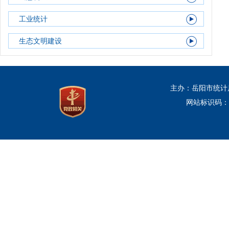
工业统计
生态文明建设
主办：岳阳市统计
网站标识码：43