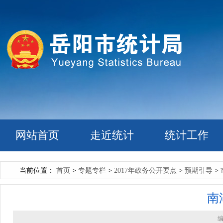
网站首页
走近统计
统计工作
当前位置：
首页
>
专题专栏
>
2017年政务公开要点
>
预期引导
>
南
编