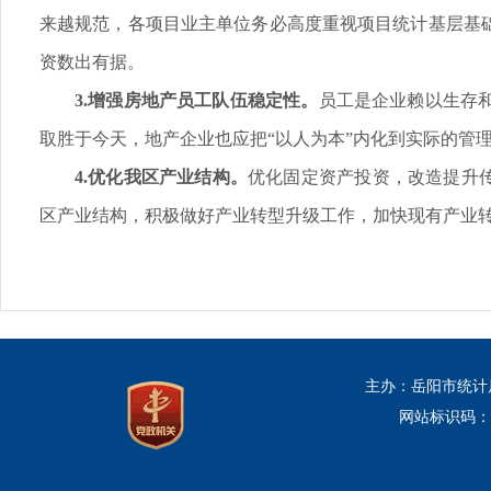
来越规范，各项目业主单位务必高度重视项目统计基层基
资数出有据。
3.增强房地产员工队伍稳定性。
员工是企业赖以生存
取胜于今天，地产企业也应把“以人为本”内化到实际的管
4.优化我区产业结构。
优化固定资产投资，改造提升
区产业结构，积极做好产业转型升级工作，加快现有产业
主办：岳阳市统计
网站标识码：43