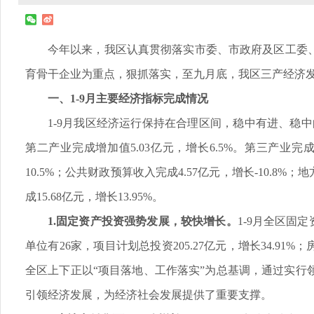
今年以来，我区认真贯彻落实市委、市政府及区工委
育骨干企业为重点，狠抓落实，至九月底，我区三产经济发
一、1-9月主要经济指标完成情况
1-9月我区经济运行保持在合理区间，稳中有进、稳中向
第二产业完成增加值5.03亿元，增长6.5%。第三产业完成
10.5%；公共财政预算收入完成4.57亿元，增长-10.8%；
成15.68亿元，增长13.95%。
1.固定资产投资强势发展，较快增长。
1-9月全区固定
单位有26家，项目计划总投资205.27亿元，增长34.91
全区上下正以“项目落地、工作落实”为总基调，通过实
引领经济发展，为经济社会发展提供了重要支撑。