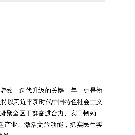
质增效、迭代升级的关键一年，更是衔
坚持以习近平新时代中国特色社会主义
凝聚全区干群奋进合力、实干韧劲。
色产业、激活文旅动能，抓实民生实