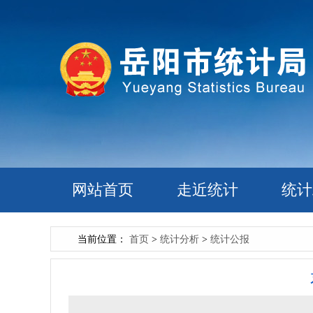
网站首页
走近统计
统计
当前位置：
首页
>
统计分析
>
统计公报