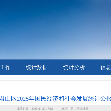
工作
统计数据
统计分析
信
君山区2025年国民经济和社会发展统计公
编稿时间：2026-04-30 17:18 来源：君山区统计局