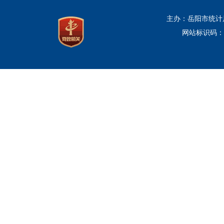
主办：岳阳市统计
网站标识码：43