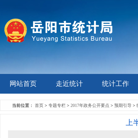
网站首页
走近统计
统计工作
当前位置：
首页
>
专题专栏
>
2017年政务公开要点
>
预期引导
>
上