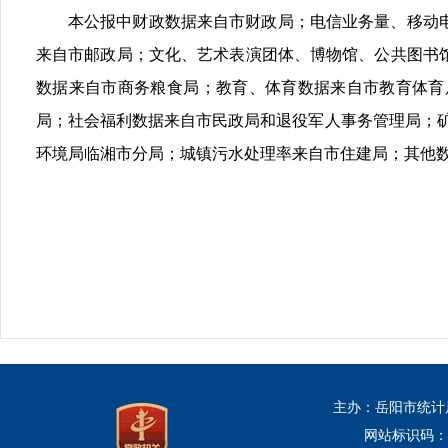
本公报中财政数据来自市财政局；电信业务量、移动
来自市邮政局；文化、艺术表演团体、博物馆、公共图书
数据来自市商务粮食局；教育、体育数据来自市教育体育
局；社会福利数据来自市民政局和退役军人事务管理局；
环境局临湘市分局；城镇污水处理率来自市住建局；其他
主办：岳阳市统计
网站标识码：43