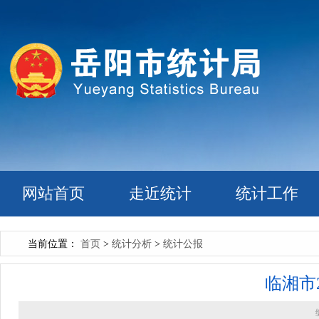
网站首页
走近统计
统计工作
当前位置：
首页
>
统计分析
>
统计公报
临湘市