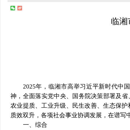
临湘
2025
年，临湘市高举习近平新时代中
神，全面落实党中央、国务院决策部署及省
农业提质、工业升级、民生改善、生态保护
质效双升，各项社会事业协调发展，在谱写
一、综合