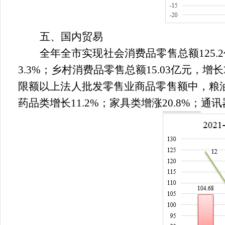
五、国内贸易
全年全市实现社会消费品零售总额
125.2
3.3%
；乡村消费品零售总额
15.03
亿元，增长
限额以上法人批发零售业商品零售额中，粮
药品类增长
11.2%
；家具类增涨
20.8%
；通讯