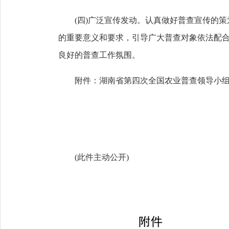
(四)广泛宣传发动。认真做好普查宣传的策
的重要意义和要求，引导广大普查对象依法配
良好的普查工作氛围。
附件：湖南省第四次全国农业普查领导小组
(此件主动公开)