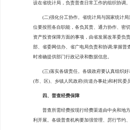
设在省统计局，负责普查日常工作的组织协调
(二)强化分工协作。省统计局与国家统计局
位要按照各自职能，各负其责、通力协作、密切
资产投资保障方面的事项，由省发展改革委负责
部、省委网信办、省广电局负责和协调;掌握普
时准确提供部门行政记录和数据信息。
(三)落实各级责任。各级政府要认真组织好
(市、区)、乡镇人民政府(街道办事处)和村民
四、普查经费保障
普查所需经费按现行经费渠道由中央和地方各
利开展。各级普查机构要加强管理、厉行节约