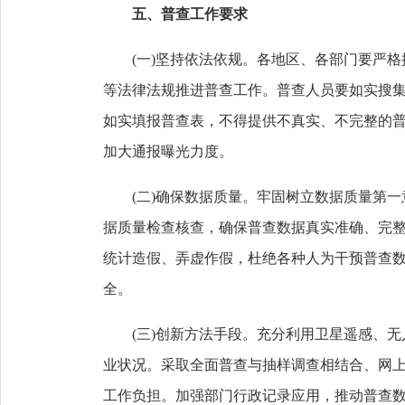
五、普查工作要求
(一)坚持依法依规。各地区、各部门要严格
等法律法规推进普查工作。普查人员要如实搜
如实填报普查表，不得提供不真实、不完整的
加大通报曝光力度。
(二)确保数据质量。牢固树立数据质量第一
据质量检查核查，确保普查数据真实准确、完
统计造假、弄虚作假，杜绝各种人为干预普查
全。
(三)创新方法手段。充分利用卫星遥感、无
业状况。采取全面普查与抽样调查相结合、网
工作负担。加强部门行政记录应用，推动普查