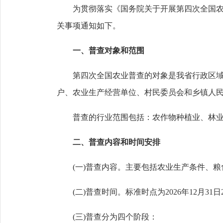
为贯彻落实《国务院关于开展第四次全国农业普
关事项通知如下。
一、普查对象和范围
第四次全国农业普查的对象是我省行政区域内
户、农业生产经营单位、村民委员会和乡镇人
普查的行业范围包括：农作物种植业、林业
二、普查内容和时间安排
(一)普查内容。主要包括农业生产条件、粮
(二)普查时间。标准时点为2026年12月31日
(三)普查分为四个阶段：