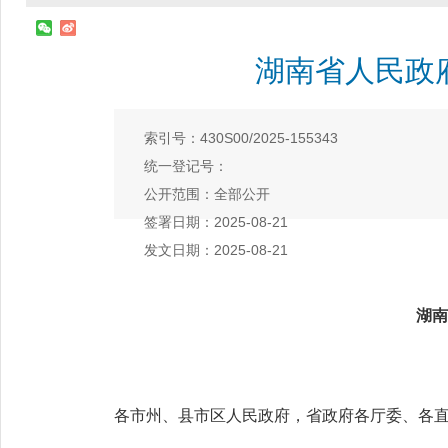
湖南省人民政
索引号：430S00/2025-155343
统一登记号：
公开范围：全部公开
签署日期：2025-08-21
发文日期：2025-08-21
湖南
各市州、县市区人民政府，省政府各厅委、各