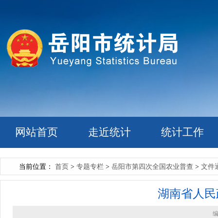
网站首页
走近统计
统计工作
当前位置：
首页
>
专题专栏
>
岳阳市第四次全国农业普查
>
文件
湖南省人民
编