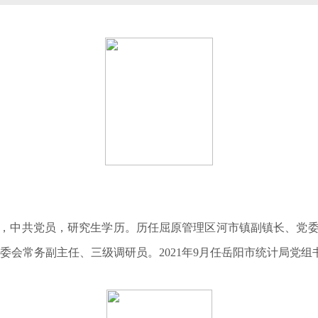
汨罗人，中共党员，研究生学历。历任屈原管理区河市镇副镇长、
委会常务副主任、三级调研员。2021年9月任岳阳市统计局党组