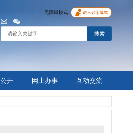
无障碍模式
搜索
息公开
网上办事
互动交流