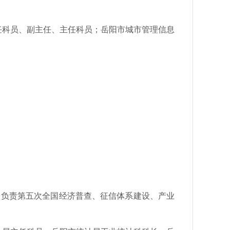
任科员、副主
任、主任科员；岳阳市城市管理信息
，负责第五次全国经济普查、征信体系建设、产业