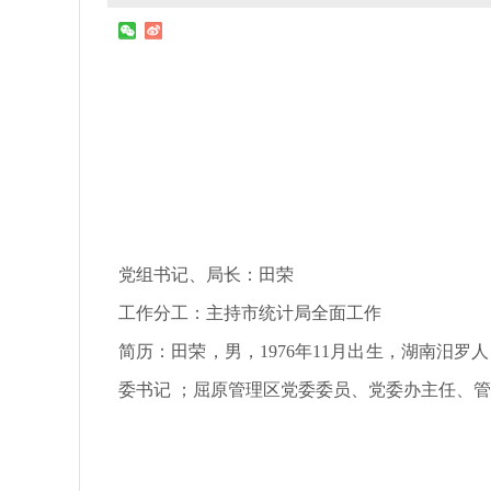
党组书记、局长：田荣
工作分工：主持市统计局全面工作
简历：
田荣，男，1976年11月出生，湖南
委书记 ；屈原管理区党委委员、党委办主任、管