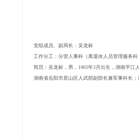
党组成员、副局长：吴龙标
工作分工：分管人事科（离退休人员管理服务科
简历：
吴龙标，男，1965年3月出生，湖南
湖南省岳阳市君山区人武部副部长兼军事科长；