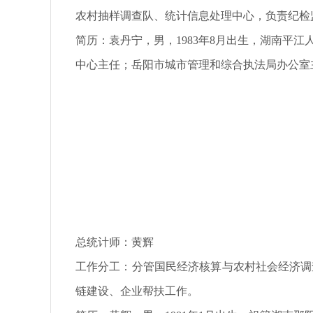
农村抽样调查队、统计信息处理中心，负责纪检
简历：
袁丹宁，男，1983年8月出生，湖南平
中心主任；岳阳市城市管理和综合执法局办公室
总统计师：黄辉
工作分工：分管国民经济核算与农村社会经济调
链建设、企
业帮扶工作
。