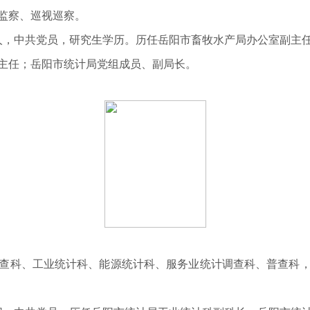
监察、巡视巡察。
江人，中共党员，研究生学历。历任岳阳市畜牧水产局办公室副主
主任；岳阳市统计局党组成员、副局长。
查科、工业统计科、能源
统计科
、服务业统计调查科、
普查科