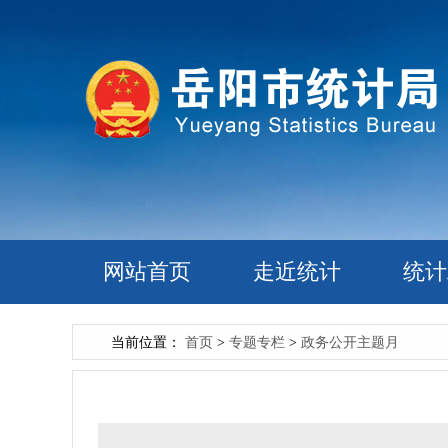
网站首页
走近统计
统计
当前位置：
首页
>
专题专栏
>
政务公开主题月