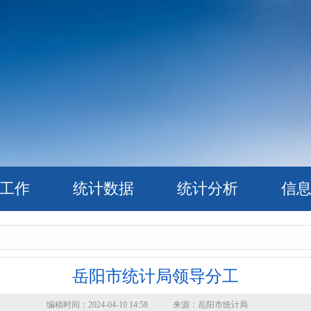
工作
统计数据
统计分析
信
岳阳市统计局领导分工
编稿时间：2024-04-10 14:58 来源：岳阳市统计局