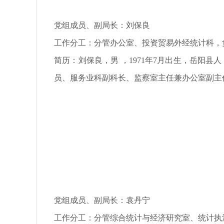
党组成员、副局长：刘保良
工作分工：分管办公室、投资贸易外经统计科，
简历：
刘保良，男 ，1971年7月出生，岳
员、服务业科副科长、监察室主任兼办公室副主
党组成员、副局长：袁丹宁
工作分工：分管综合统计与经济研究室、统计执