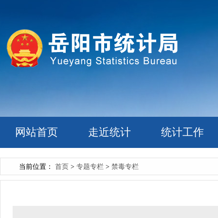
网站首页
走近统计
统计工作
当前位置：
首页
>
专题专栏
>
禁毒专栏