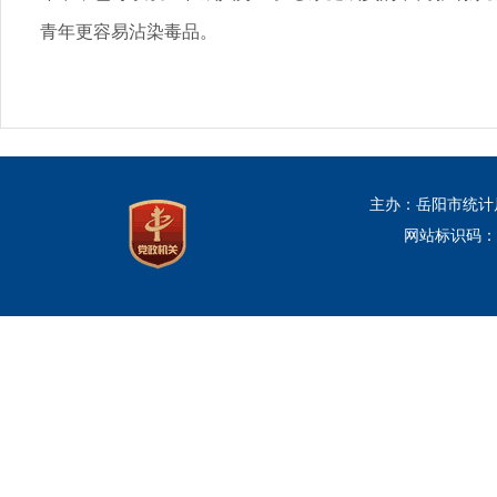
青年更容易沾染毒品。
主办：岳阳市统计
网站标识码：43