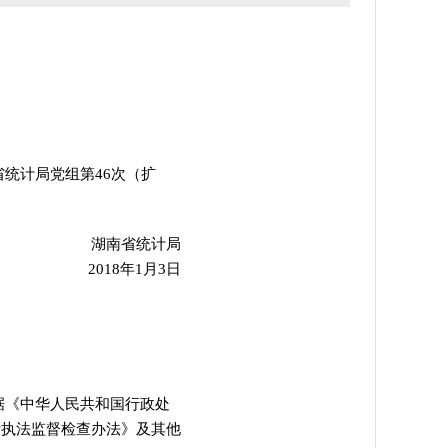
统计局党组第46次（扩
湖南省统计局
2018年1月3日
据《中华人民共和国行政处
计执法监督检查办法》及其他