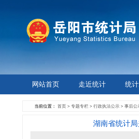
网站首页
走近统计
统计
当前位置：
首页
>
专题专栏
>
行政执法公示
>
事后公
湖南省统计局