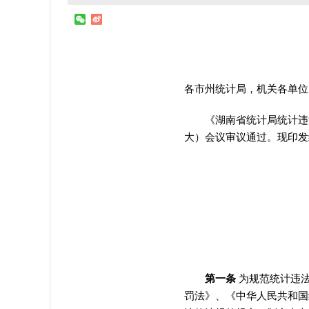
各市州统计局
，
机关各单位
《湖南省统计局统计违法案
大）会议审议通过
。
现印发
第一条
为规范统计违
罚法》、《中华人民共和国