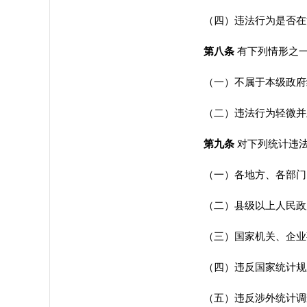
（四）违法行为是否在
第八条
有下列情形之
（一）不属于本级政府统
（二）违法行为轻微并
第九条
对下列统计违
（一）各地方、各部门、
（二）县级以上人民政府
（三）国家机关、企业事
（四）违反国家统计规
（五）违反涉外统计调查