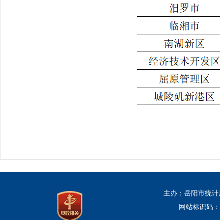
主办：岳阳市统计
网站标识码：43