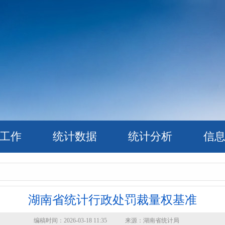
工作
统计数据
统计分析
信
湖南省统计行政处罚裁量权基准
编稿时间：2026-03-18 11:35 来源：湖南省统计局