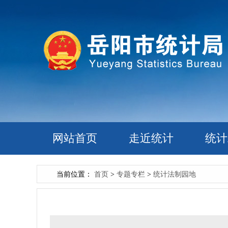
网站首页
走近统计
统计
当前位置：
首页
>
专题专栏
>
统计法制园地