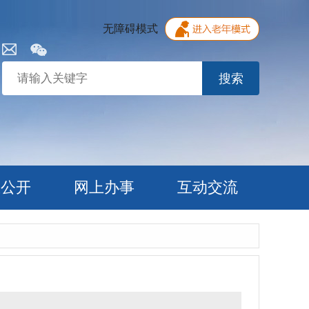
无障碍模式
搜索
息公开
网上办事
互动交流