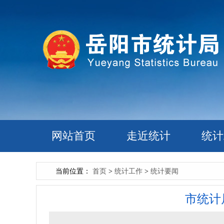
网站首页
走近统计
统计
当前位置：
首页
>
统计工作
>
统计要闻
市统计