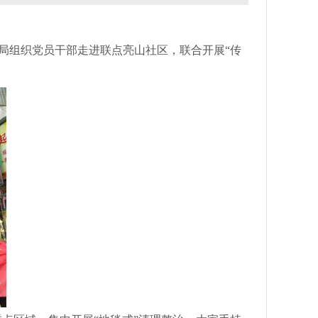
组织党员干部走进联点亮山社区，联合开展“传