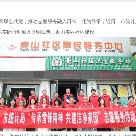
联点共建，推动志愿服务融入日常、化为经常，近日，市统计局
，以实际行动擦亮文明底色，助力美丽社区建设。