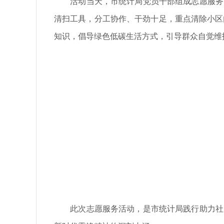
活动当天，市统计局党员干部组成志愿服务队
清扫工具，分工协作、干劲十足，重点清除小区
知识，倡导绿色低碳生活方式，引导群众自觉维
此次志愿服务活动，是市统计局践行助力社区